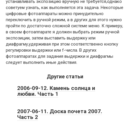
устанавливать экспозицию вручную не требуется,однако
советуем узнать, как выполняется эта задача. Некоторые
цифровые фотоаппараты можно принудительно
переключить в ручной режим, а в других для этого нужно
пройти по достаточно сложной системе меню. К примеру,
в своем фотоаппарате я должен выбрать режим ручной
экспозиции, затем выставить выдержку или
диафрагму,удерживая при этом соответственно кнопку
регулировки выдержки или f-числа. В других
фотоаппаратах для задания выдержки и диафрагмы
следует выполнить иные действия.
Другие статьи
2006-09-12. Камень солнца и
любви. Часть 1
2007-06-11. Доска почета 2007.
Часть 2