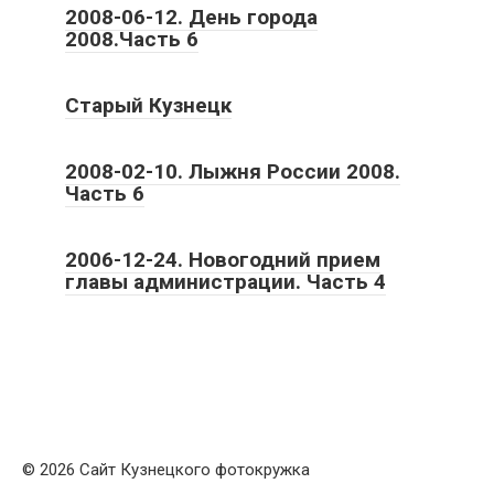
2008-06-12. День города
2008.Часть 6
Старый Кузнецк
2008-02-10. Лыжня России 2008.
Часть 6
2006-12-24. Новогодний прием
главы администрации. Часть 4
© 2026 Сайт Кузнецкого фотокружка