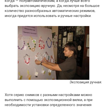
когда — полуавтоматическим, а когда лучше всего
выбрать экспозицию вручную. Да, несмотря на большое
количество разнообразных автоматических режимов,
иногда придется использовать и ручные настройки.
Экспозиция ручная.
Хотя серию снимков с разными настройками можно
выполнить с помощью экспозиционной вилки, а при
необходимости установки определенного значения