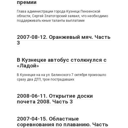
премии
Глава администрации города Кузнецк Пензенской
области, Сергей Златогорский заявил, что необходимо
поддерживать юные таланты выплатами
2007-08-12. Оранжевый мяч. Часть
3
В Кузнецке автобус столкнулся с
«Ладой»
В Кузнецке на на ул. Белинского 7 октября произошло
сразу два ДТП, трое пострадавших
2008-06-11. Открытие доски
почета 2008. Часть 3
2007-04-15. Областные
соревнования по плаванию. Часть