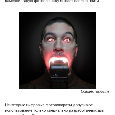
камерой. Такую фотовспышку бывает сложно найти.
Совместимости.
Некоторые цифровые фотоаппараты допускают
использование только специально разработанных для