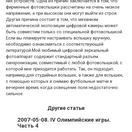
них устройств. Одна из причин заключается в том, что
фирменные фотовспышки рассчитаны на очень низкое
напряжение, а при высоком они могут выйти из строя.
Другая причина состоит в том, что механизм
автоматической экспозиции цифровой камеры может
быть совместим только со специальной фотовспышкой.
Если вы планируете настраивать вспышку вручную,
необходимо ознакомиться с соответствующей
литературой.Мой любимый цифровой зеркальный
фотоаппарат содержит стандартный разъем
синхронизации, совместимый с любой фотовспышкой, с
которой мне приходится работать. Так, он подходит,
например,для студийных вспышек, а также для вспышек,
с помощью которых я снимаю футбольные матчи в
вечернее время, когда освещение поля недостаточно
сильное.
Другие статьи
2007-05-08. IV Олимпийские игры.
Часть 4