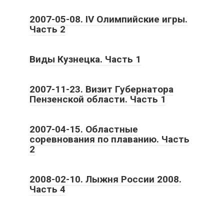
2007-05-08. IV Олимпийские игры.
Часть 2
Виды Кузнецка. Часть 1
2007-11-23. Визит Губернатора
Пензенской области. Часть 1
2007-04-15. Областные
соревнования по плаванию. Часть
2
2008-02-10. Лыжня России 2008.
Часть 4