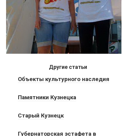
Другие статьи
Объекты культурного наследия
Памятники Кузнецка
Старый Кузнецк
Губернаторская эстафета в