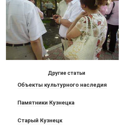
Другие статьи
Объекты культурного наследия
Памятники Кузнецка
Старый Кузнецк