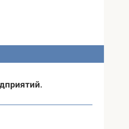
едприятий.