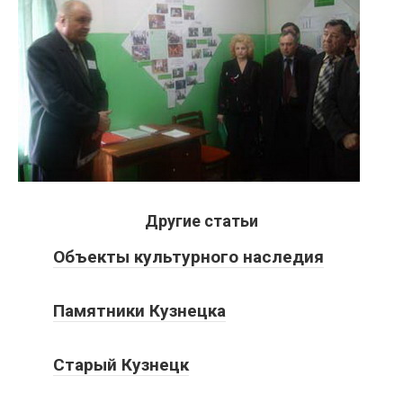
Другие статьи
Объекты культурного наследия
Памятники Кузнецка
Старый Кузнецк