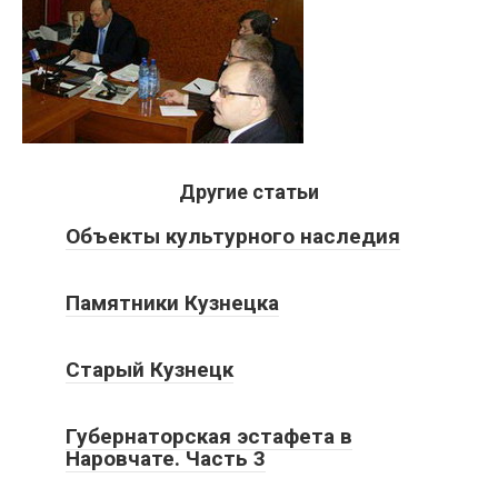
Другие статьи
Объекты культурного наследия
Памятники Кузнецка
Старый Кузнецк
Губернаторская эстафета в
Наровчате. Часть 3